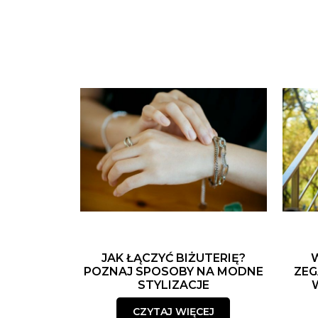
JAK ŁĄCZYĆ BIŻUTERIĘ?
POZNAJ SPOSOBY NA MODNE
ZEG
STYLIZACJE
CZYTAJ WIĘCEJ