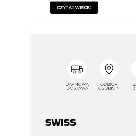
CZYTAJ WIĘCEJ
DARMOWA
ODBIÓR
Z
DOSTAWA
OSOBISTY
3