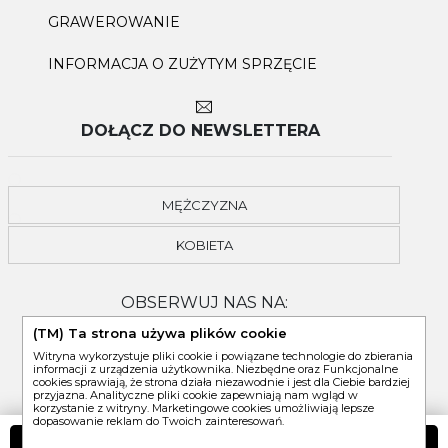
GRAWEROWANIE
INFORMACJA O ZUŻYTYM SPRZĘCIE
DOŁĄCZ DO NEWSLETTERA
MĘŻCZYZNA
KOBIETA
OBSERWUJ NAS NA:
(TM) Ta strona używa plików cookie
Witryna wykorzystuje pliki cookie i powiązane technologie do zbierania
informacji z urządzenia użytkownika. Niezbędne oraz Funkcjonalne
cookies sprawiają, że strona działa niezawodnie i jest dla Ciebie bardziej
przyjazna. Analityczne pliki cookie zapewniają nam wgląd w
korzystanie z witryny. Marketingowe cookies umożliwiają lepsze
dopasowanie reklam do Twoich zainteresowań.