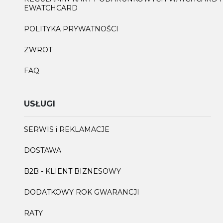
EWATCHCARD
POLITYKA PRYWATNOŚCI
ZWROT
FAQ
USŁUGI
SERWIS i REKLAMACJE
DOSTAWA
B2B - KLIENT BIZNESOWY
DODATKOWY ROK GWARANCJI
RATY