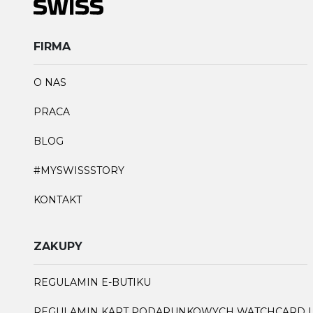
FIRMA
O NAS
PRACA
BLOG
#MYSWISSSTORY
KONTAKT
ZAKUPY
REGULAMIN E-BUTIKU
REGULAMIN KART PODARUNKOWYCH WATCHCARD I