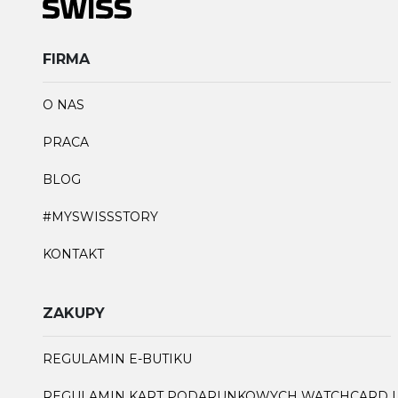
FIRMA
O NAS
PRACA
BLOG
#MYSWISSSTORY
KONTAKT
ZAKUPY
REGULAMIN E-BUTIKU
REGULAMIN KART PODARUNKOWYCH WATCHCARD I