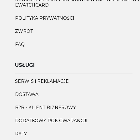
EWATCHCARD
POLITYKA PRYWATNOŚCI
ZWROT
FAQ
USŁUGI
SERWIS i REKLAMACJE
DOSTAWA
B2B - KLIENT BIZNESOWY
DODATKOWY ROK GWARANCJI
RATY