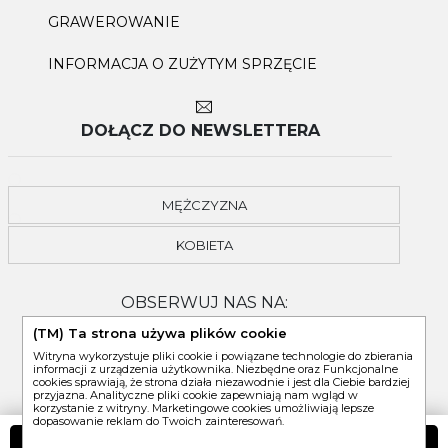
GRAWEROWANIE
INFORMACJA O ZUŻYTYM SPRZĘCIE
DOŁĄCZ DO NEWSLETTERA
MĘŻCZYZNA
KOBIETA
OBSERWUJ NAS NA:
(TM) Ta strona używa plików cookie
Witryna wykorzystuje pliki cookie i powiązane technologie do zbierania
informacji z urządzenia użytkownika. Niezbędne oraz Funkcjonalne
cookies sprawiają, że strona działa niezawodnie i jest dla Ciebie bardziej
przyjazna. Analityczne pliki cookie zapewniają nam wgląd w
korzystanie z witryny. Marketingowe cookies umożliwiają lepsze
dopasowanie reklam do Twoich zainteresowań.