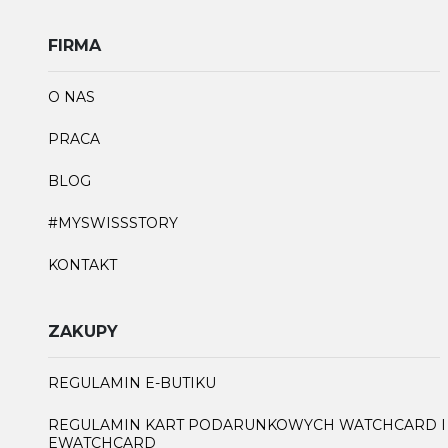
FIRMA
O NAS
PRACA
BLOG
#MYSWISSSTORY
KONTAKT
ZAKUPY
REGULAMIN E-BUTIKU
REGULAMIN KART PODARUNKOWYCH WATCHCARD I
EWATCHCARD