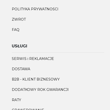
POLITYKA PRYWATNOŚCI
ZWROT
FAQ
USŁUGI
SERWIS i REKLAMACJE
DOSTAWA
B2B - KLIENT BIZNESOWY
DODATKOWY ROK GWARANCJI
RATY