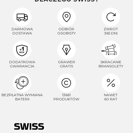
DARMOWA
ODBIÓR
ZWROT
DOSTAWA
OSOBISTY
365 DNI
DODATKOWA
GRAWER
SKRACANIE
GWARANCJA
GRATIS
BRANSOLETY
BEZPŁATNA WYMIANA
13661
NAWET
BATERII
PRODUKTÓW
60 RAT