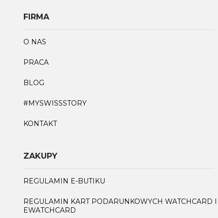
FIRMA
O NAS
PRACA
BLOG
#MYSWISSSTORY
KONTAKT
ZAKUPY
REGULAMIN E-BUTIKU
REGULAMIN KART PODARUNKOWYCH WATCHCARD I
EWATCHCARD