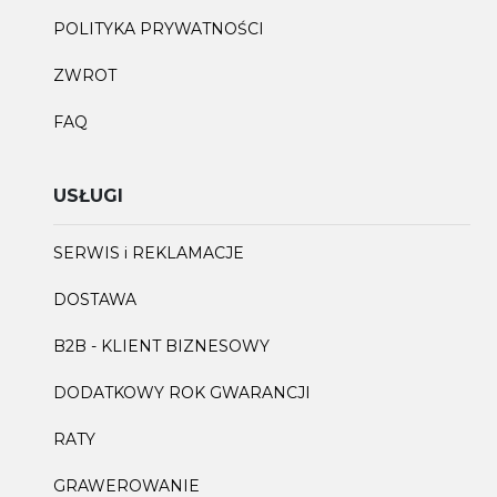
POLITYKA PRYWATNOŚCI
ZWROT
FAQ
USŁUGI
SERWIS i REKLAMACJE
DOSTAWA
B2B - KLIENT BIZNESOWY
DODATKOWY ROK GWARANCJI
RATY
GRAWEROWANIE