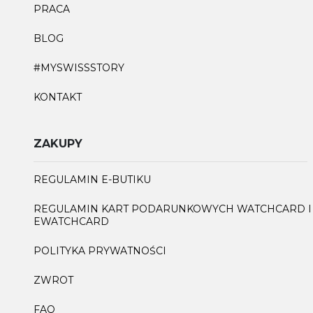
PRACA
BLOG
#MYSWISSSTORY
KONTAKT
ZAKUPY
REGULAMIN E-BUTIKU
REGULAMIN KART PODARUNKOWYCH WATCHCARD I
EWATCHCARD
POLITYKA PRYWATNOŚCI
ZWROT
FAQ