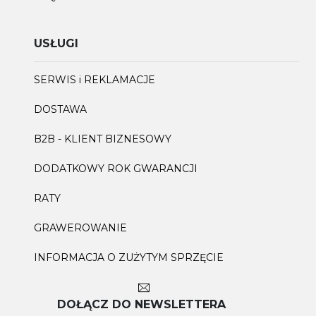
USŁUGI
SERWIS i REKLAMACJE
DOSTAWA
B2B - KLIENT BIZNESOWY
DODATKOWY ROK GWARANCJI
RATY
GRAWEROWANIE
INFORMACJA O ZUŻYTYM SPRZĘCIE
DOŁĄCZ DO NEWSLETTERA