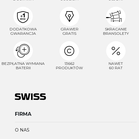
DODATKOWA
GRAWER
SKRACANIE
GWARANCJA
GRATIS
BRANSOLETY
BEZPŁATNA WYMIANA
13662
NAWET
BATERII
PRODUKTÓW
60 RAT
FIRMA
O NAS