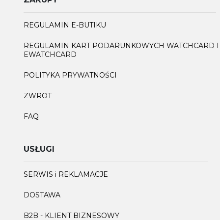
REGULAMIN E-BUTIKU
REGULAMIN KART PODARUNKOWYCH WATCHCARD I
EWATCHCARD
POLITYKA PRYWATNOŚCI
ZWROT
FAQ
USŁUGI
SERWIS i REKLAMACJE
DOSTAWA
B2B - KLIENT BIZNESOWY