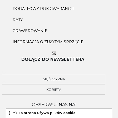
DODATKOWY ROK GWARANCJI
RATY
GRAWEROWANIE
INFORMACJA O ZUŻYTYM SPRZĘCIE
DOŁĄCZ DO NEWSLETTERA
MĘŻCZYZNA
KOBIETA
OBSERWUJ NAS NA:
(TM) Ta strona używa plików cookie