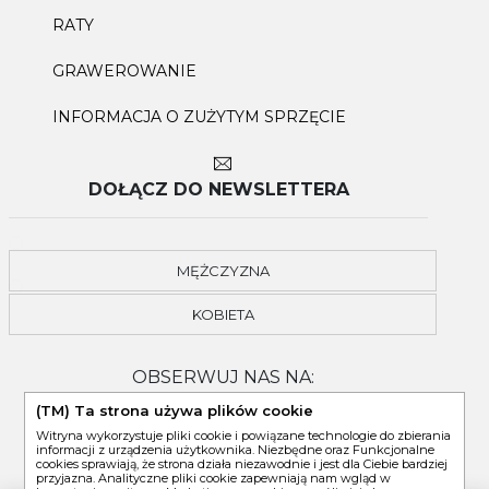
RATY
GRAWEROWANIE
INFORMACJA O ZUŻYTYM SPRZĘCIE
DOŁĄCZ DO NEWSLETTERA
MĘŻCZYZNA
KOBIETA
OBSERWUJ NAS NA:
(TM) Ta strona używa plików cookie
Witryna wykorzystuje pliki cookie i powiązane technologie do zbierania
informacji z urządzenia użytkownika. Niezbędne oraz Funkcjonalne
cookies sprawiają, że strona działa niezawodnie i jest dla Ciebie bardziej
przyjazna. Analityczne pliki cookie zapewniają nam wgląd w