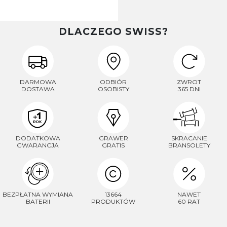
DLACZEGO SWISS?
DARMOWA
ODBIÓR
ZWROT
DOSTAWA
OSOBISTY
365 DNI
DODATKOWA
GRAWER
SKRACANIE
GWARANCJA
GRATIS
BRANSOLETY
BEZPŁATNA WYMIANA
13664
NAWET
BATERII
PRODUKTÓW
60 RAT