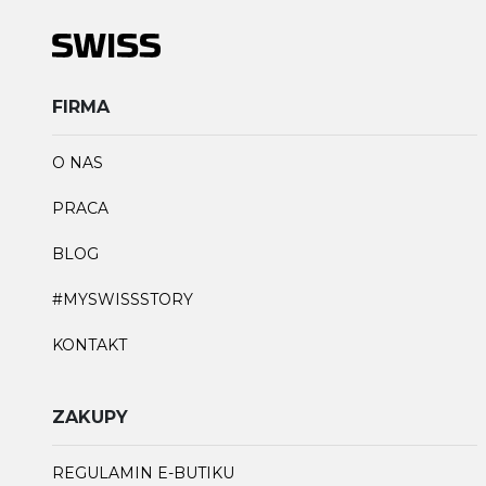
FIRMA
O NAS
PRACA
BLOG
#MYSWISSSTORY
KONTAKT
ZAKUPY
REGULAMIN E-BUTIKU