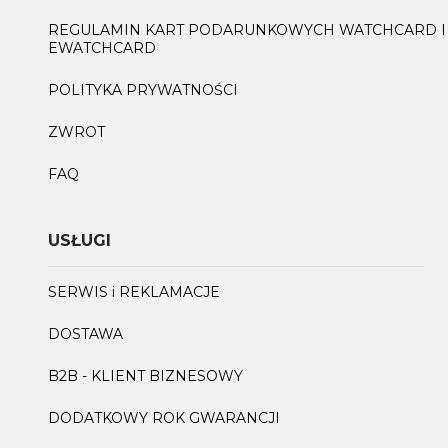
REGULAMIN KART PODARUNKOWYCH WATCHCARD I
EWATCHCARD
POLITYKA PRYWATNOŚCI
ZWROT
FAQ
USŁUGI
SERWIS i REKLAMACJE
DOSTAWA
B2B - KLIENT BIZNESOWY
DODATKOWY ROK GWARANCJI