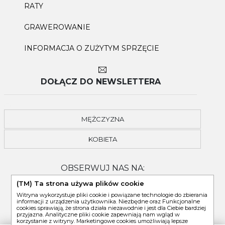
RATY
GRAWEROWANIE
INFORMACJA O ZUŻYTYM SPRZĘCIE
DOŁĄCZ DO NEWSLETTERA
MĘŻCZYZNA
KOBIETA
OBSERWUJ NAS NA:
(TM) Ta strona używa plików cookie
Witryna wykorzystuje pliki cookie i powiązane technologie do zbierania
informacji z urządzenia użytkownika. Niezbędne oraz Funkcjonalne
cookies sprawiają, że strona działa niezawodnie i jest dla Ciebie bardziej
przyjazna. Analityczne pliki cookie zapewniają nam wgląd w
korzystanie z witryny. Marketingowe cookies umożliwiają lepsze