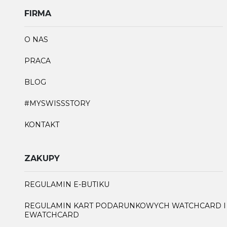
FIRMA
O NAS
PRACA
BLOG
#MYSWISSSTORY
KONTAKT
ZAKUPY
REGULAMIN E-BUTIKU
REGULAMIN KART PODARUNKOWYCH WATCHCARD I
EWATCHCARD