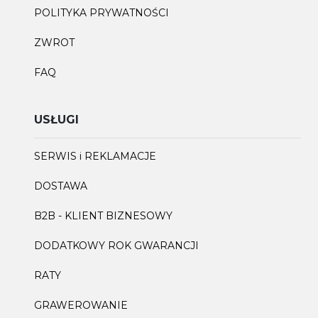
POLITYKA PRYWATNOŚCI
ZWROT
FAQ
USŁUGI
SERWIS i REKLAMACJE
DOSTAWA
B2B - KLIENT BIZNESOWY
DODATKOWY ROK GWARANCJI
RATY
GRAWEROWANIE