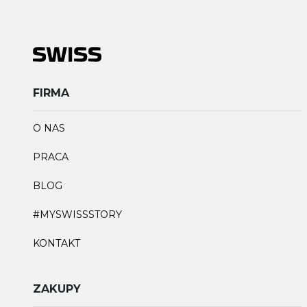
FIRMA
O NAS
PRACA
BLOG
#MYSWISSSTORY
KONTAKT
ZAKUPY