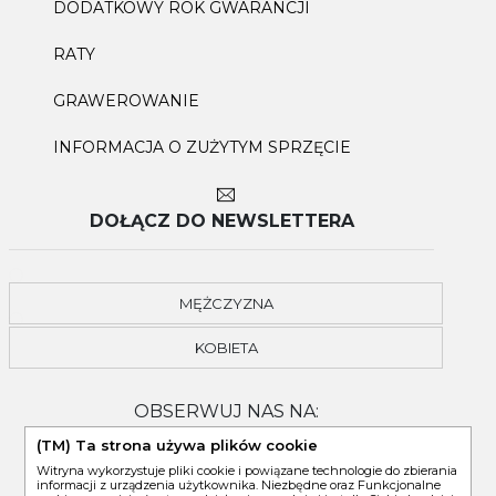
DODATKOWY ROK GWARANCJI
RATY
GRAWEROWANIE
INFORMACJA O ZUŻYTYM SPRZĘCIE
DOŁĄCZ DO NEWSLETTERA
MĘŻCZYZNA
KOBIETA
OBSERWUJ NAS NA:
(TM) Ta strona używa plików cookie
Witryna wykorzystuje pliki cookie i powiązane technologie do zbierania
informacji z urządzenia użytkownika. Niezbędne oraz Funkcjonalne