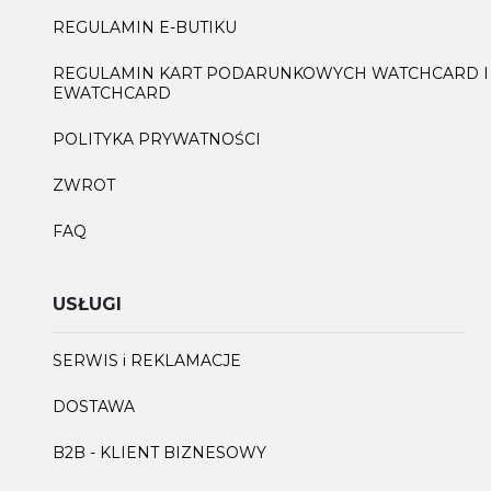
REGULAMIN E-BUTIKU
REGULAMIN KART PODARUNKOWYCH WATCHCARD I
EWATCHCARD
POLITYKA PRYWATNOŚCI
ZWROT
FAQ
USŁUGI
SERWIS i REKLAMACJE
DOSTAWA
B2B - KLIENT BIZNESOWY