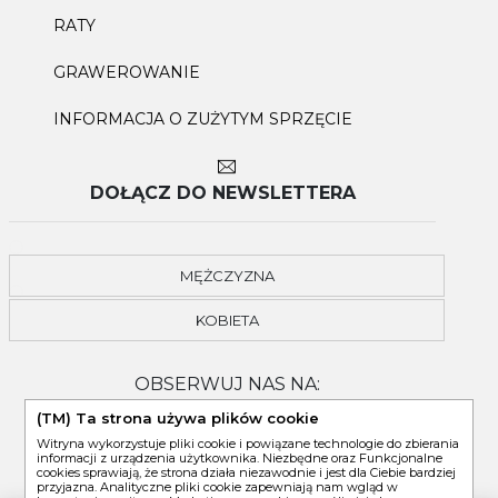
RATY
GRAWEROWANIE
INFORMACJA O ZUŻYTYM SPRZĘCIE
DOŁĄCZ DO NEWSLETTERA
MĘŻCZYZNA
KOBIETA
OBSERWUJ NAS NA:
(TM) Ta strona używa plików cookie
Witryna wykorzystuje pliki cookie i powiązane technologie do zbierania
informacji z urządzenia użytkownika. Niezbędne oraz Funkcjonalne
cookies sprawiają, że strona działa niezawodnie i jest dla Ciebie bardziej
przyjazna. Analityczne pliki cookie zapewniają nam wgląd w