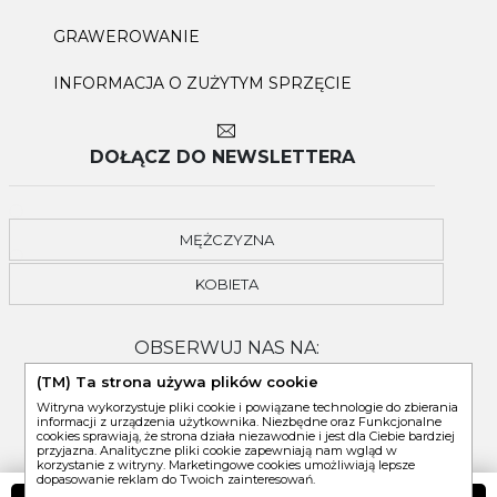
GRAWEROWANIE
INFORMACJA O ZUŻYTYM SPRZĘCIE
DOŁĄCZ DO NEWSLETTERA
MĘŻCZYZNA
KOBIETA
OBSERWUJ NAS NA:
(TM) Ta strona używa plików cookie
Witryna wykorzystuje pliki cookie i powiązane technologie do zbierania
informacji z urządzenia użytkownika. Niezbędne oraz Funkcjonalne
cookies sprawiają, że strona działa niezawodnie i jest dla Ciebie bardziej
przyjazna. Analityczne pliki cookie zapewniają nam wgląd w
korzystanie z witryny. Marketingowe cookies umożliwiają lepsze
dopasowanie reklam do Twoich zainteresowań.