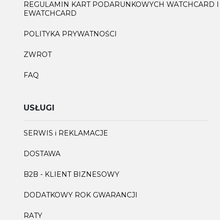
REGULAMIN KART PODARUNKOWYCH WATCHCARD I
EWATCHCARD
POLITYKA PRYWATNOŚCI
ZWROT
FAQ
USŁUGI
SERWIS i REKLAMACJE
DOSTAWA
B2B - KLIENT BIZNESOWY
DODATKOWY ROK GWARANCJI
RATY