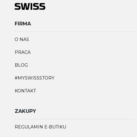
FIRMA
O NAS
PRACA
BLOG
#MYSWISSSTORY
KONTAKT
ZAKUPY
REGULAMIN E-BUTIKU