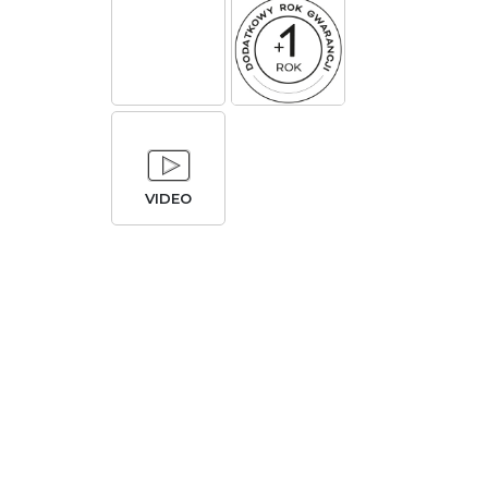
VIDEO