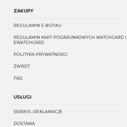
ZAKUPY
REGULAMIN E-BUTIKU
REGULAMIN KART PODARUNKOWYCH WATCHCARD I
EWATCHCARD
POLITYKA PRYWATNOŚCI
ZWROT
FAQ
USŁUGI
SERWIS i REKLAMACJE
DOSTAWA