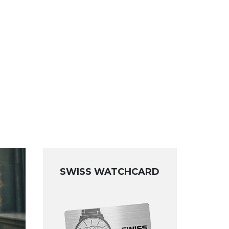
SWISS WATCHCARD