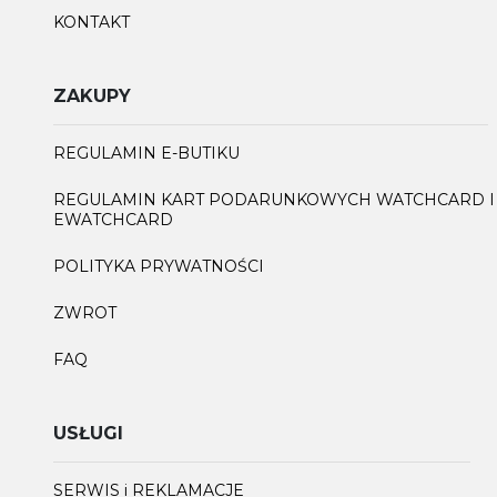
KONTAKT
ZAKUPY
REGULAMIN E-BUTIKU
REGULAMIN KART PODARUNKOWYCH WATCHCARD I
EWATCHCARD
POLITYKA PRYWATNOŚCI
ZWROT
FAQ
USŁUGI
SERWIS i REKLAMACJE