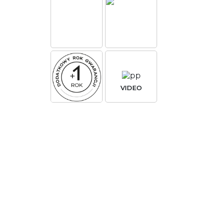
VIDEO