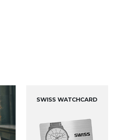
SWISS WATCHCARD