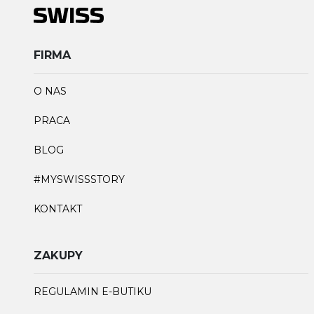
FIRMA
O NAS
PRACA
BLOG
#MYSWISSSTORY
KONTAKT
ZAKUPY
REGULAMIN E-BUTIKU