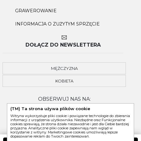
GRAWEROWANIE
INFORMACJA O ZUŻYTYM SPRZĘCIE
DOŁĄCZ DO NEWSLETTERA
MĘŻCZYZNA
KOBIETA
OBSERWUJ NAS NA:
(TM) Ta strona używa plików cookie
Witryna wykorzystuje pliki cookie i powiązane technologie do zbierania
informacji z urządzenia użytkownika. Niezbędne oraz Funkcjonalne
cookies sprawiają, że strona działa niezawodnie i jest dla Ciebie bardziej
przyjazna. Analityczne pliki cookie zapewniają nam wgląd w
korzystanie z witryny. Marketingowe cookies umożliwiają lepsze
dopasowanie reklam do Twoich zainteresowań.