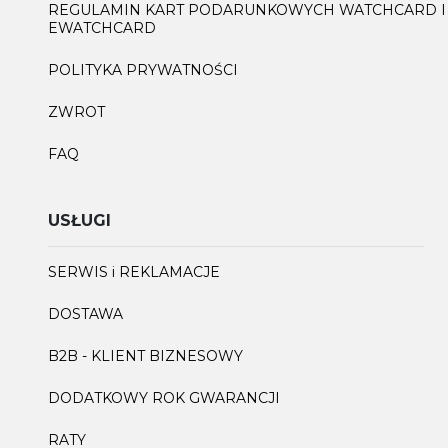
REGULAMIN KART PODARUNKOWYCH WATCHCARD I
EWATCHCARD
POLITYKA PRYWATNOŚCI
ZWROT
FAQ
USŁUGI
SERWIS i REKLAMACJE
DOSTAWA
B2B - KLIENT BIZNESOWY
DODATKOWY ROK GWARANCJI
RATY