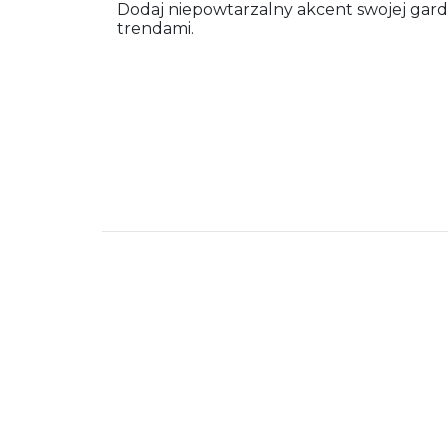
Dodaj niepowtarzalny akcent swojej gard
trendami.