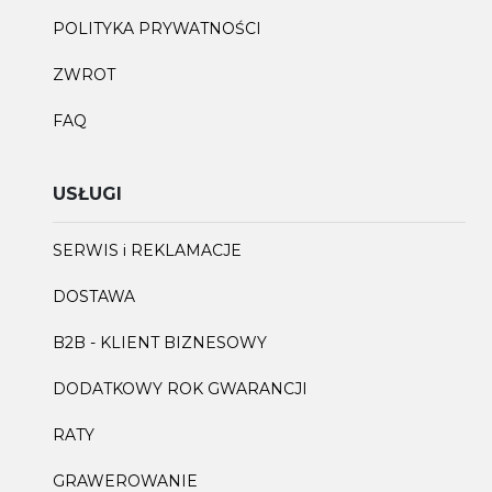
POLITYKA PRYWATNOŚCI
ZWROT
FAQ
USŁUGI
SERWIS i REKLAMACJE
DOSTAWA
B2B - KLIENT BIZNESOWY
DODATKOWY ROK GWARANCJI
RATY
GRAWEROWANIE