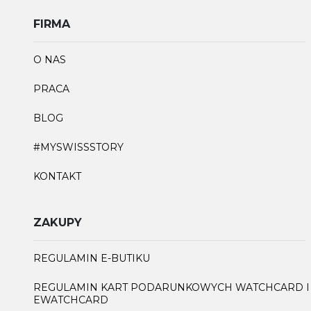
FIRMA
O NAS
PRACA
BLOG
#MYSWISSSTORY
KONTAKT
ZAKUPY
REGULAMIN E-BUTIKU
REGULAMIN KART PODARUNKOWYCH WATCHCARD I
EWATCHCARD