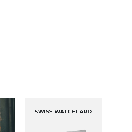
SWISS WATCHCARD