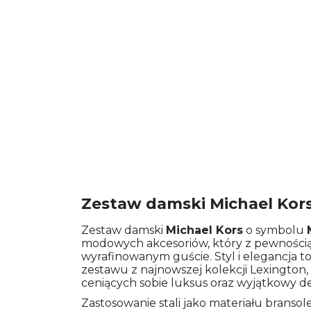
Zestaw damski Michael Kor
Zestaw damski
Michael Kors
o symbolu
modowych akcesoriów, który z pewnością 
wyrafinowanym guście. Styl i elegancja
zestawu z najnowszej kolekcji Lexington,
ceniących sobie luksus oraz wyjątkowy de
Zastosowanie stali jako materiału bransol