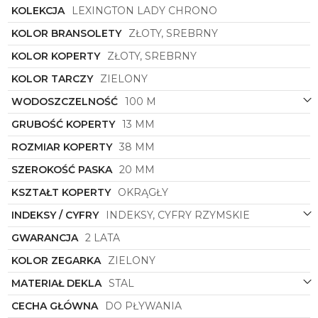
KOLEKCJA
LEXINGTON LADY CHRONO
KOLOR BRANSOLETY
ZŁOTY, SREBRNY
KOLOR KOPERTY
ZŁOTY, SREBRNY
KOLOR TARCZY
ZIELONY
WODOSZCZELNOŚĆ
100 M
GRUBOŚĆ KOPERTY
13 MM
ROZMIAR KOPERTY
38 MM
SZEROKOŚĆ PASKA
20 MM
KSZTAŁT KOPERTY
OKRĄGŁY
INDEKSY / CYFRY
INDEKSY, CYFRY RZYMSKIE
GWARANCJA
2 LATA
KOLOR ZEGARKA
ZIELONY
MATERIAŁ DEKLA
STAL
CECHA GŁÓWNA
DO PŁYWANIA