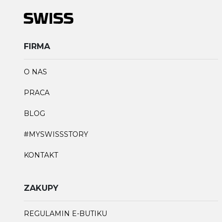
FIRMA
O NAS
PRACA
BLOG
#MYSWISSSTORY
KONTAKT
ZAKUPY
REGULAMIN E-BUTIKU