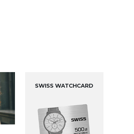
SWISS WATCHCARD