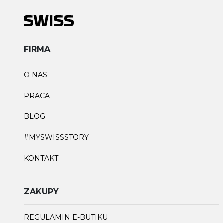
FIRMA
O NAS
PRACA
BLOG
#MYSWISSSTORY
KONTAKT
ZAKUPY
REGULAMIN E-BUTIKU