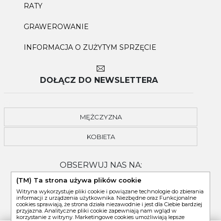
RATY
GRAWEROWANIE
INFORMACJA O ZUŻYTYM SPRZĘCIE
DOŁĄCZ DO NEWSLETTERA
MĘŻCZYZNA
KOBIETA
OBSERWUJ NAS NA:
(TM) Ta strona używa plików cookie
Witryna wykorzystuje pliki cookie i powiązane technologie do zbierania
informacji z urządzenia użytkownika. Niezbędne oraz Funkcjonalne
cookies sprawiają, że strona działa niezawodnie i jest dla Ciebie bardziej
przyjazna. Analityczne pliki cookie zapewniają nam wgląd w
korzystanie z witryny. Marketingowe cookies umożliwiają lepsze