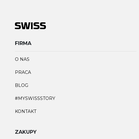
FIRMA
O NAS
PRACA
BLOG
#MYSWISSSTORY
KONTAKT
ZAKUPY