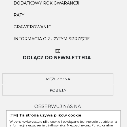
DODATKOWY ROK GWARANCJI
RATY
GRAWEROWANIE
INFORMACJA O ZUŻYTYM SPRZĘCIE
DOŁĄCZ DO NEWSLETTERA
MĘŻCZYZNA
KOBIETA
OBSERWUJ NAS NA:
(TM) Ta strona używa plików cookie
Witryna wykorzystuje pliki cookie i powiązane technologie do zbierania
informacji z urządzenia użytkownika. Niezbędne oraz Funkcjonalne