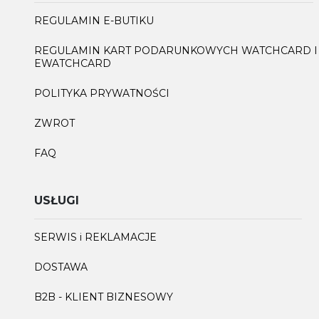
REGULAMIN E-BUTIKU
REGULAMIN KART PODARUNKOWYCH WATCHCARD I
EWATCHCARD
POLITYKA PRYWATNOŚCI
ZWROT
FAQ
USŁUGI
SERWIS i REKLAMACJE
DOSTAWA
B2B - KLIENT BIZNESOWY