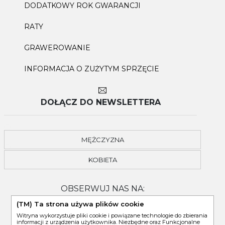
DODATKOWY ROK GWARANCJI
RATY
GRAWEROWANIE
INFORMACJA O ZUŻYTYM SPRZĘCIE
DOŁĄCZ DO NEWSLETTERA
MĘŻCZYZNA
KOBIETA
OBSERWUJ NAS NA:
(TM) Ta strona używa plików cookie
Witryna wykorzystuje pliki cookie i powiązane technologie do zbierania
informacji z urządzenia użytkownika. Niezbędne oraz Funkcjonalne