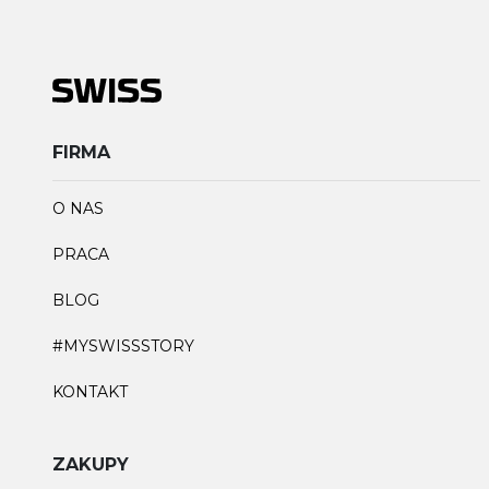
FIRMA
O NAS
PRACA
BLOG
#MYSWISSSTORY
KONTAKT
ZAKUPY