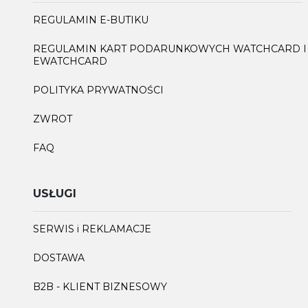
REGULAMIN E-BUTIKU
REGULAMIN KART PODARUNKOWYCH WATCHCARD I
EWATCHCARD
POLITYKA PRYWATNOŚCI
ZWROT
FAQ
USŁUGI
SERWIS i REKLAMACJE
DOSTAWA
B2B - KLIENT BIZNESOWY