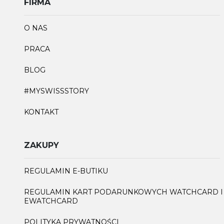
FIRMA
O NAS
PRACA
BLOG
#MYSWISSSTORY
KONTAKT
ZAKUPY
REGULAMIN E-BUTIKU
REGULAMIN KART PODARUNKOWYCH WATCHCARD I
EWATCHCARD
POLITYKA PRYWATNOŚCI