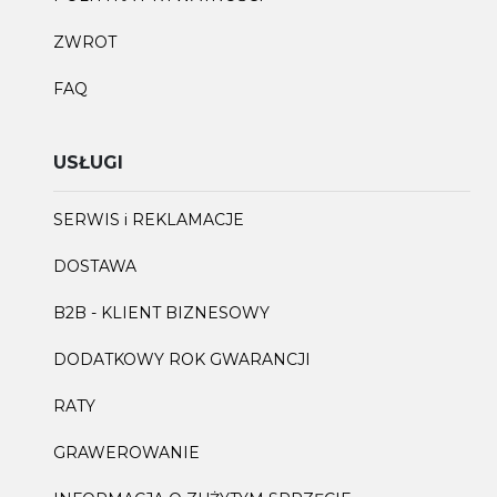
ZWROT
FAQ
USŁUGI
SERWIS i REKLAMACJE
DOSTAWA
B2B - KLIENT BIZNESOWY
DODATKOWY ROK GWARANCJI
RATY
GRAWEROWANIE