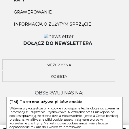
GRAWEROWANIE
INFORMACJA O ZUŻYTYM SPRZĘCIE
DOŁĄCZ DO NEWSLETTERA
MĘŻCZYZNA
KOBIETA
OBSERWUJ NAS NA:
(TM) Ta strona używa plików cookie
Witryna wykorzystuje pliki cookie i powiązane technologie do zbierania
informacji z urządzenia użytkownika. Niezbędne oraz Funkcjonalne
cookies sprawiają, że strona działa niezawodnie i jest dla Ciebie bardziej
przyjazna. Analityczne pliki cookie zapewniają nam wgląd w
korzystanie z witryny. Marketingowe cookies umożliwiają lepsze
dopasowanie reklam do Twoich zainteresowań.