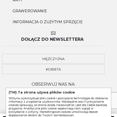
GRAWEROWANIE
INFORMACJA O ZUŻYTYM SPRZĘCIE
DOŁĄCZ DO NEWSLETTERA
MĘŻCZYZNA
KOBIETA
OBSERWUJ NAS NA:
(TM) Ta strona używa plików cookie
Witryna wykorzystuje pliki cookie i powiązane technologie do zbierania
informacji z urządzenia użytkownika. Niezbędne oraz Funkcjonalne
cookies sprawiają, że strona działa niezawodnie i jest dla Ciebie bardziej
przyjazna. Analityczne pliki cookie zapewniają nam wgląd w
korzystanie z witryny. Marketingowe cookies umożliwiają lepsze
dopasowanie reklam do Twoich zainteresowań.