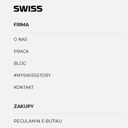
FIRMA
O NAS
PRACA
BLOG
#MYSWISSSTORY
KONTAKT
ZAKUPY
REGULAMIN E-BUTIKU