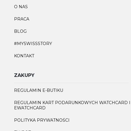
O NAS
PRACA
BLOG
#MYSWISSSTORY
KONTAKT
ZAKUPY
REGULAMIN E-BUTIKU
REGULAMIN KART PODARUNKOWYCH WATCHCARD I
EWATCHCARD
POLITYKA PRYWATNOŚCI