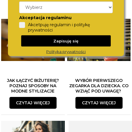
Akceptacja regulaminu
Akcetpuję regulamin i politykę
prywatności
Zapisuję się
Polityka prywatności
JAK ŁĄCZYĆ BIŻUTERIĘ?
WYBÓR PIERWSZEGO
POZNAJ SPOSOBY NA
ZEGARKA DLA DZIECKA. CO
MODNE STYLIZACJE
WZIĄĆ POD UWAGĘ?
CZYTAJ WIĘCEJ
CZYTAJ WIĘCEJ