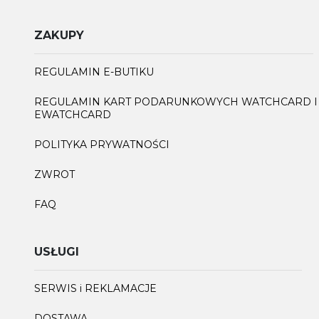
ZAKUPY
REGULAMIN E-BUTIKU
REGULAMIN KART PODARUNKOWYCH WATCHCARD I
EWATCHCARD
POLITYKA PRYWATNOŚCI
ZWROT
FAQ
USŁUGI
SERWIS i REKLAMACJE
DOSTAWA