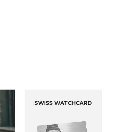
SWISS WATCHCARD