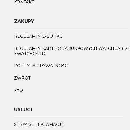
KONTAKT
ZAKUPY
REGULAMIN E-BUTIKU
REGULAMIN KART PODARUNKOWYCH WATCHCARD I
EWATCHCARD
POLITYKA PRYWATNOŚCI
ZWROT
FAQ
USŁUGI
SERWIS i REKLAMACJE