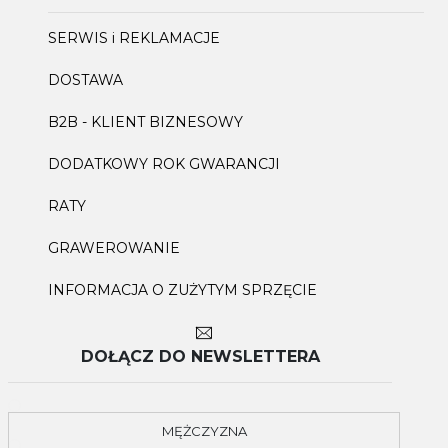
SERWIS i REKLAMACJE
DOSTAWA
B2B - KLIENT BIZNESOWY
DODATKOWY ROK GWARANCJI
RATY
GRAWEROWANIE
INFORMACJA O ZUŻYTYM SPRZĘCIE
DOŁĄCZ DO NEWSLETTERA
MĘŻCZYZNA