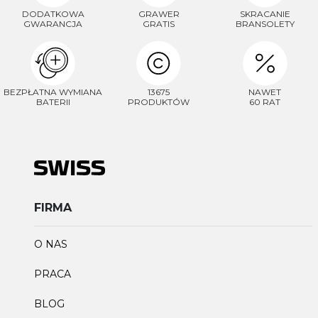
DODATKOWA
GRAWER
SKRACANIE
GWARANCJA
GRATIS
BRANSOLETY
BEZPŁATNA WYMIANA
13675
NAWET
BATERII
PRODUKTÓW
60 RAT
FIRMA
O NAS
PRACA
BLOG