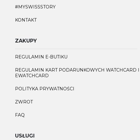
#MYSWISSSTORY
KONTAKT
ZAKUPY
REGULAMIN E-BUTIKU
REGULAMIN KART PODARUNKOWYCH WATCHCARD I
EWATCHCARD
POLITYKA PRYWATNOŚCI
ZWROT
FAQ
USŁUGI