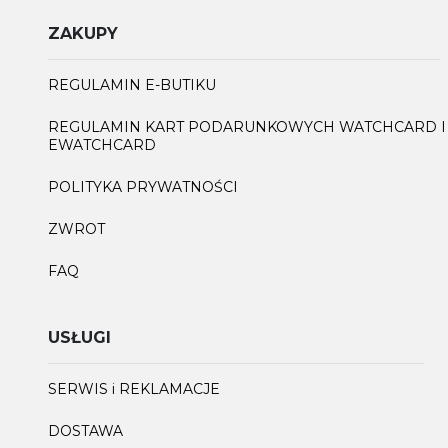
ZAKUPY
REGULAMIN E-BUTIKU
REGULAMIN KART PODARUNKOWYCH WATCHCARD I
EWATCHCARD
POLITYKA PRYWATNOŚCI
ZWROT
FAQ
USŁUGI
SERWIS i REKLAMACJE
DOSTAWA