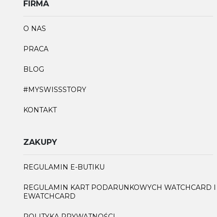
FIRMA
O NAS
PRACA
BLOG
#MYSWISSSTORY
KONTAKT
ZAKUPY
REGULAMIN E-BUTIKU
REGULAMIN KART PODARUNKOWYCH WATCHCARD I
EWATCHCARD
POLITYKA PRYWATNOŚCI