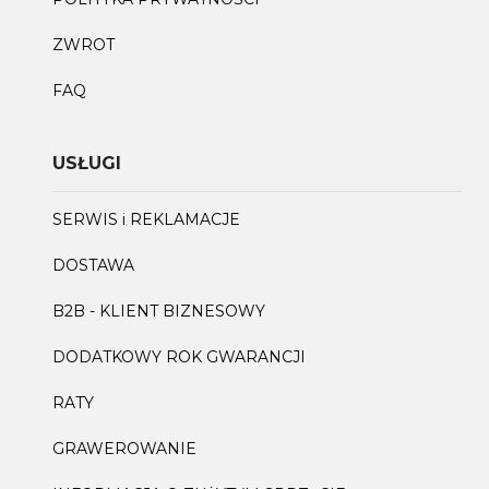
ZWROT
FAQ
USŁUGI
SERWIS i REKLAMACJE
DOSTAWA
B2B - KLIENT BIZNESOWY
DODATKOWY ROK GWARANCJI
RATY
GRAWEROWANIE