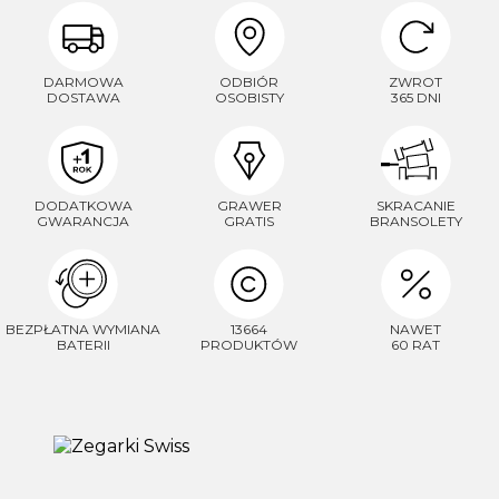
DARMOWA
ODBIÓR
ZWROT
DOSTAWA
OSOBISTY
365 DNI
DODATKOWA
GRAWER
SKRACANIE
GWARANCJA
GRATIS
BRANSOLETY
BEZPŁATNA WYMIANA
13664
NAWET
BATERII
PRODUKTÓW
60 RAT