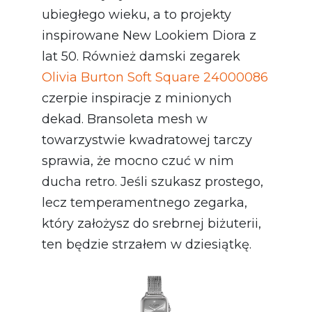
ubiegłego wieku, a to projekty
inspirowane New Lookiem Diora z
lat 50. Również damski zegarek
Olivia Burton Soft Square 24000086
czerpie inspiracje z minionych
dekad. Bransoleta mesh w
towarzystwie kwadratowej tarczy
sprawia, że mocno czuć w nim
ducha retro. Jeśli szukasz prostego,
lecz temperamentnego zegarka,
który założysz do srebrnej biżuterii,
ten będzie strzałem w dziesiątkę.