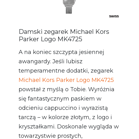
Damski zegarek Michael Kors
Parker Logo MK4725
A na koniec szczypta jesiennej
awangardy. Jeśli lubisz
temperamentne dodatki, zegarek
Michael Kors Parker Logo MK4725
powstał z myślą o Tobie. Wyróżnia
się fantastycznym paskiem w
odcieniu cappuccino i wyrazistą
tarczą – w kolorze złotym, z logo i
kryształkami. Doskonale wygląda w
towarzystwie prostych,