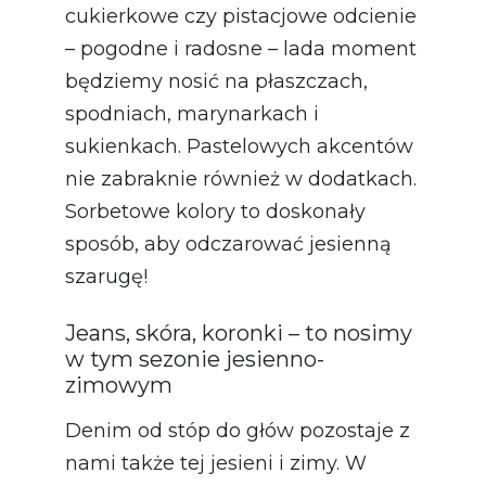
cukierkowe czy pistacjowe odcienie
– pogodne i radosne – lada moment
będziemy nosić na płaszczach,
spodniach, marynarkach i
sukienkach. Pastelowych akcentów
nie zabraknie również w dodatkach.
Sorbetowe kolory to doskonały
sposób, aby odczarować jesienną
szarugę!
Jeans, skóra, koronki – to nosimy
w tym sezonie jesienno-
zimowym
Denim od stóp do głów pozostaje z
nami także tej jesieni i zimy. W