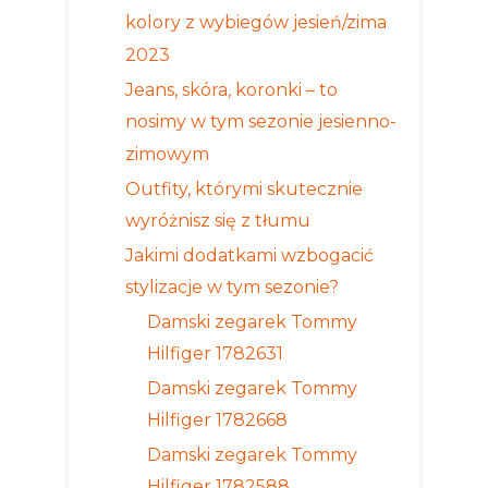
kolory z wybiegów jesień/zima
2023
Jeans, skóra, koronki – to
nosimy w tym sezonie jesienno-
zimowym
Outfity, którymi skutecznie
wyróżnisz się z tłumu
Jakimi dodatkami wzbogacić
stylizacje w tym sezonie?
Damski zegarek Tommy
Hilfiger 1782631
Damski zegarek Tommy
Hilfiger 1782668
Damski zegarek Tommy