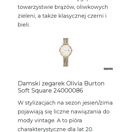
towarzystwie brązów, oliwkowych
zieleni, a także klasycznej czerni i
bieli.
Damski zegarek Olivia Burton
Soft Square 24000086
W stylizacjach na sezon jesień/zima
pojawiają się liczne nawiązania do
mody vintage. A to pióra
charakterystyczne dla lat 20.