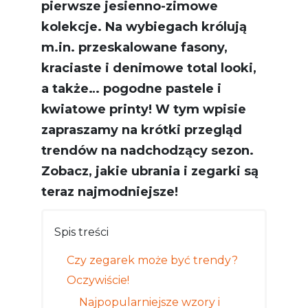
pierwsze jesienno-zimowe
kolekcje. Na wybiegach królują
m.in. przeskalowane fasony,
kraciaste i denimowe total looki,
a także… pogodne pastele i
kwiatowe printy! W tym wpisie
zapraszamy na krótki przegląd
trendów na nadchodzący sezon.
Zobacz, jakie ubrania i zegarki są
teraz najmodniejsze!
Spis treści
Czy zegarek może być trendy?
Oczywiście!
Najpopularniejsze wzory i