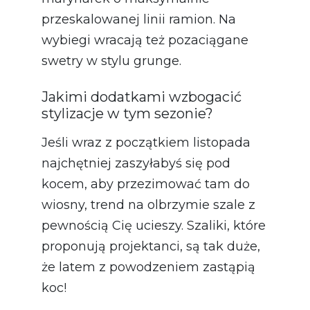
przeskalowanej linii ramion. Na
wybiegi wracają też pozaciągane
swetry w stylu grunge.
Jakimi dodatkami wzbogacić
stylizacje w tym sezonie?
Jeśli wraz z początkiem listopada
najchętniej zaszyłabyś się pod
kocem, aby przezimować tam do
wiosny, trend na olbrzymie szale z
pewnością Cię ucieszy. Szaliki, które
proponują projektanci, są tak duże,
że latem z powodzeniem zastąpią
koc!