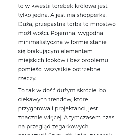
to w kwestii torebek królowa jest
tylko jedna. A jest nią shopperka.
Duża, przepastna torba to mnóstwo
możliwości. Pojemna, wygodna,
minimalistyczna w formie stanie
się brakującym elementem
miejskich looków i bez problemu
pomieści wszystkie potrzebne
rzeczy.
To tak w dość dużym skrócie, bo
ciekawych trendów, które
przygotowali projektanci, jest
znacznie więcej. A tymczasem czas
na przegląd zegarkowych