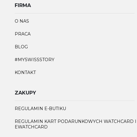
FIRMA
O NAS
PRACA
BLOG
#MYSWISSSTORY
KONTAKT
ZAKUPY
REGULAMIN E-BUTIKU
REGULAMIN KART PODARUNKOWYCH WATCHCARD I
EWATCHCARD