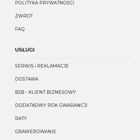
POLITYKA PRYWATNOŚCI
ZWROT
FAQ
USŁUGI
SERWIS i REKLAMACJE
DOSTAWA
B2B - KLIENT BIZNESOWY
DODATKOWY ROK GWARANCJI
RATY
GRAWEROWANIE