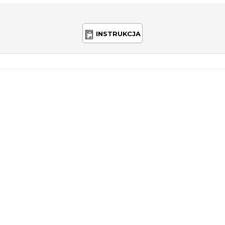
INSTRUKCJA