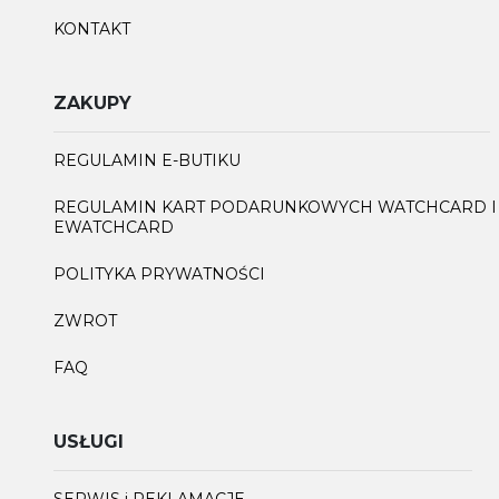
KONTAKT
ZAKUPY
REGULAMIN E-BUTIKU
REGULAMIN KART PODARUNKOWYCH WATCHCARD I
EWATCHCARD
POLITYKA PRYWATNOŚCI
ZWROT
FAQ
USŁUGI