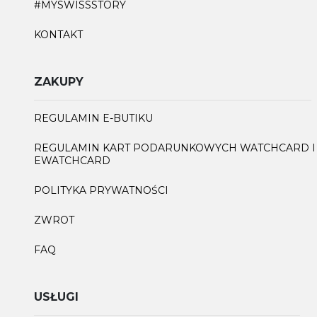
#MYSWISSSTORY
KONTAKT
ZAKUPY
REGULAMIN E-BUTIKU
REGULAMIN KART PODARUNKOWYCH WATCHCARD I
EWATCHCARD
POLITYKA PRYWATNOŚCI
ZWROT
FAQ
USŁUGI