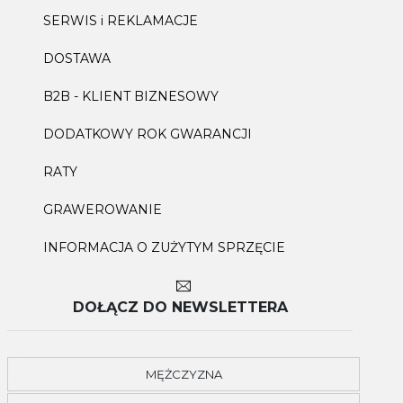
SERWIS i REKLAMACJE
DOSTAWA
B2B - KLIENT BIZNESOWY
DODATKOWY ROK GWARANCJI
RATY
GRAWEROWANIE
INFORMACJA O ZUŻYTYM SPRZĘCIE
DOŁĄCZ DO NEWSLETTERA
MĘŻCZYZNA