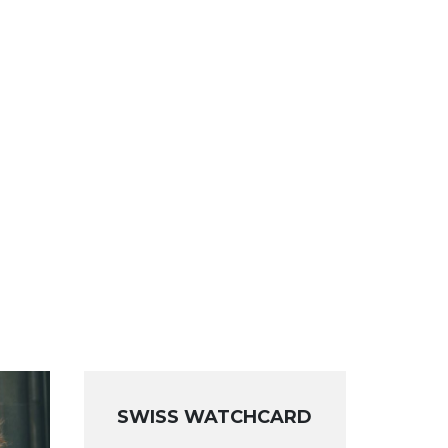
SWISS WATCHCARD