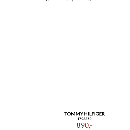
TOMMY HILFIGER
1792280
890,-