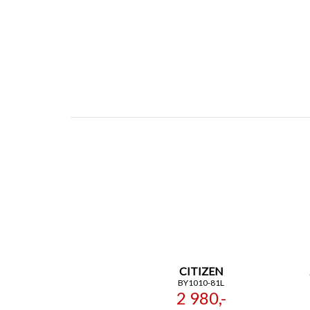
CITIZEN
BY1010-81L
2 980,-