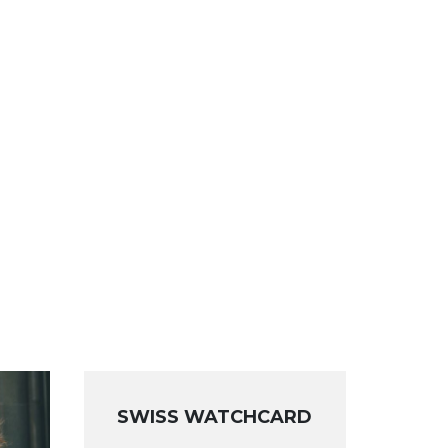
SWISS WATCHCARD