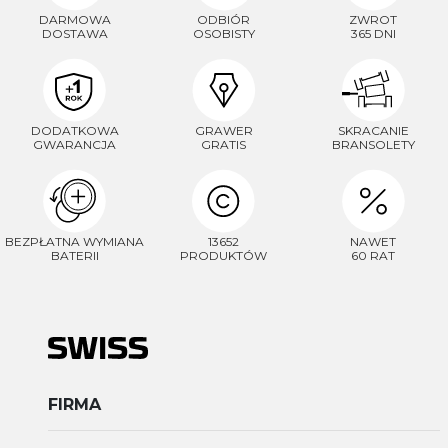
DARMOWA
ODBIÓR
ZWROT
DOSTAWA
OSOBISTY
365 DNI
DODATKOWA
GRAWER
SKRACANIE
GWARANCJA
GRATIS
BRANSOLETY
BEZPŁATNA WYMIANA
13652
NAWET
BATERII
PRODUKTÓW
60 RAT
FIRMA