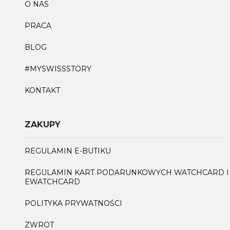
O NAS
PRACA
BLOG
#MYSWISSSTORY
KONTAKT
ZAKUPY
REGULAMIN E-BUTIKU
REGULAMIN KART PODARUNKOWYCH WATCHCARD I
EWATCHCARD
POLITYKA PRYWATNOŚCI
ZWROT