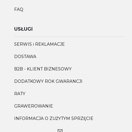
FAQ
USŁUGI
SERWIS i REKLAMACJE
DOSTAWA
B2B - KLIENT BIZNESOWY
DODATKOWY ROK GWARANCJI
RATY
GRAWEROWANIE
INFORMACJA O ZUŻYTYM SPRZĘCIE