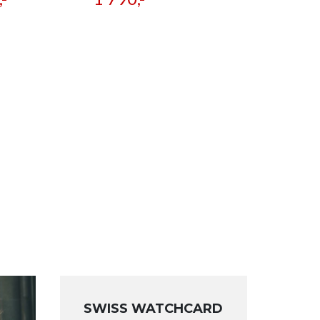
SWISS WATCHCARD