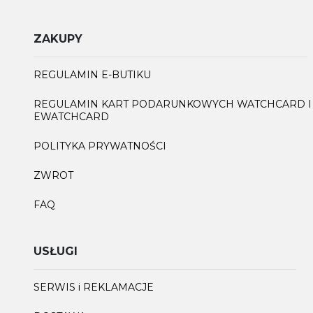
ZAKUPY
REGULAMIN E-BUTIKU
REGULAMIN KART PODARUNKOWYCH WATCHCARD I
EWATCHCARD
POLITYKA PRYWATNOŚCI
ZWROT
FAQ
USŁUGI
SERWIS i REKLAMACJE