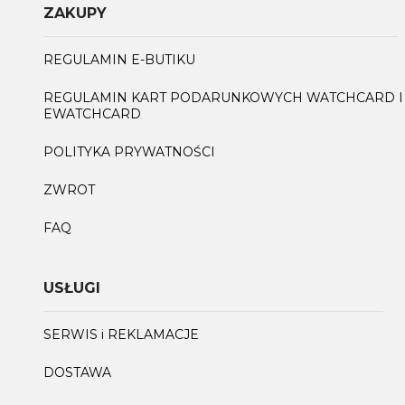
ZAKUPY
REGULAMIN E-BUTIKU
REGULAMIN KART PODARUNKOWYCH WATCHCARD I
EWATCHCARD
POLITYKA PRYWATNOŚCI
ZWROT
FAQ
USŁUGI
SERWIS i REKLAMACJE
DOSTAWA