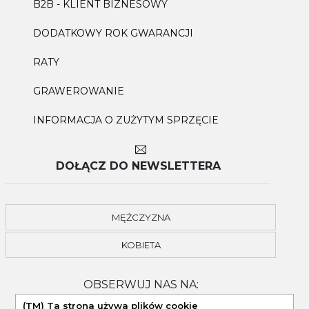
B2B - KLIENT BIZNESOWY
DODATKOWY ROK GWARANCJI
RATY
GRAWEROWANIE
INFORMACJA O ZUŻYTYM SPRZĘCIE
DOŁĄCZ DO NEWSLETTERA
MĘŻCZYZNA
KOBIETA
OBSERWUJ NAS NA:
(TM) Ta strona używa plików cookie