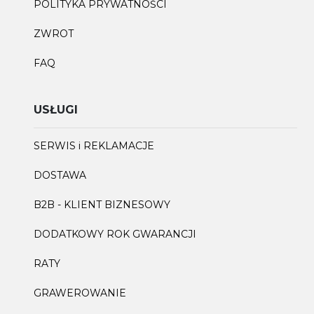
POLITYKA PRYWATNOŚCI
ZWROT
FAQ
USŁUGI
SERWIS i REKLAMACJE
DOSTAWA
B2B - KLIENT BIZNESOWY
DODATKOWY ROK GWARANCJI
RATY
GRAWEROWANIE