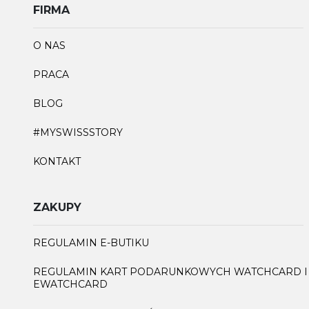
FIRMA
O NAS
PRACA
BLOG
#MYSWISSSTORY
KONTAKT
ZAKUPY
REGULAMIN E-BUTIKU
REGULAMIN KART PODARUNKOWYCH WATCHCARD I
EWATCHCARD