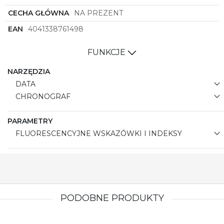
CECHA GŁÓWNA
NA PREZENT
EAN
4041338761498
FUNKCJE
NARZĘDZIA
DATA
CHRONOGRAF
PARAMETRY
FLUORESCENCYJNE WSKAZÓWKI I INDEKSY
PODOBNE PRODUKTY