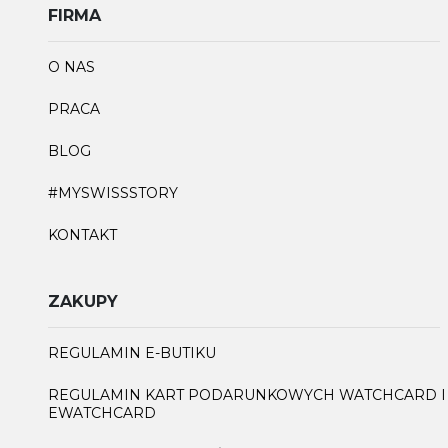
FIRMA
O NAS
PRACA
BLOG
#MYSWISSSTORY
KONTAKT
ZAKUPY
REGULAMIN E-BUTIKU
REGULAMIN KART PODARUNKOWYCH WATCHCARD I
EWATCHCARD