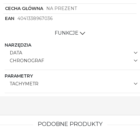
CECHA GŁÓWNA
NA PREZENT
EAN
4041338967036
FUNKCJE
NARZĘDZIA
DATA
CHRONOGRAF
PARAMETRY
TACHYMETR
PODOBNE PRODUKTY