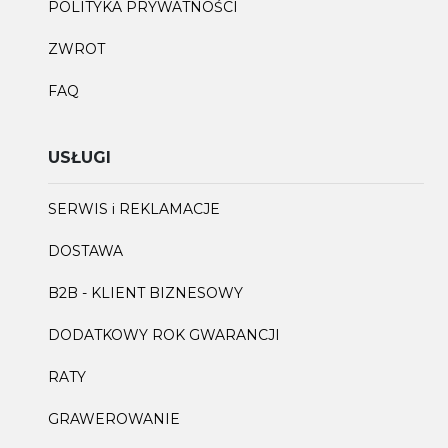
POLITYKA PRYWATNOŚCI
ZWROT
FAQ
USŁUGI
SERWIS i REKLAMACJE
DOSTAWA
B2B - KLIENT BIZNESOWY
DODATKOWY ROK GWARANCJI
RATY
GRAWEROWANIE